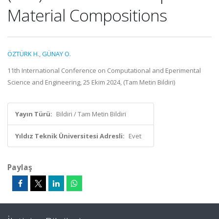
Material Compositions
ÖZTÜRK H.
,
GÜNAY O.
11th International Conference on Computational and Eperimental
Science and Engineering, 25 Ekim 2024, (Tam Metin Bildiri)
Yayın Türü:
Bildiri / Tam Metin Bildiri
Yıldız Teknik Üniversitesi Adresli:
Evet
Paylaş