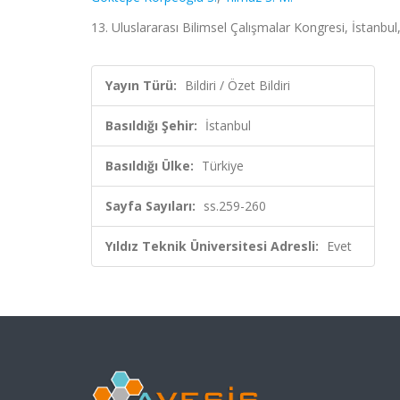
13. Uluslararası Bilimsel Çalışmalar Kongresi, İstanbul
Yayın Türü:
Bildiri / Özet Bildiri
Basıldığı Şehir:
İstanbul
Basıldığı Ülke:
Türkiye
Sayfa Sayıları:
ss.259-260
Yıldız Teknik Üniversitesi Adresli:
Evet