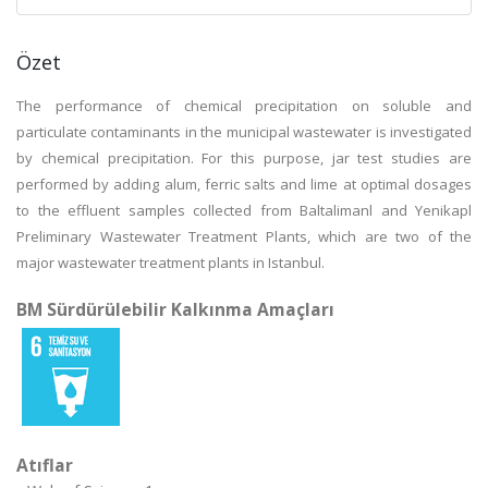
Özet
The performance of chemical precipitation on soluble and
particulate contaminants in the municipal wastewater is investigated
by chemical precipitation. For this purpose, jar test studies are
performed by adding alum, ferric salts and lime at optimal dosages
to the effluent samples collected from Baltalimanl and Yenikapl
Preliminary Wastewater Treatment Plants, which are two of the
major wastewater treatment plants in Istanbul.
BM Sürdürülebilir Kalkınma Amaçları
Atıflar