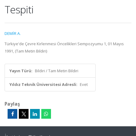
Tespiti
DEMİR A.
Türkiye'de Çevre Kirlenmesi Öncelikleri Sempozyumu 1, 01 Mayıs
1991, (Tam Metin Bildiri)
Yayın Türü:
Bildiri / Tam Metin Bildiri
Yıldız Teknik Üniversitesi Adresli:
Evet
Paylaş