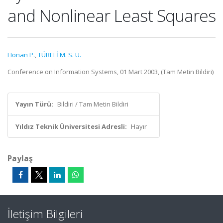
and Nonlinear Least Squares
Honan P.
,
TÜRELİ M. S. U.
Conference on Information Systems, 01 Mart 2003, (Tam Metin Bildiri)
Yayın Türü:
Bildiri / Tam Metin Bildiri
Yıldız Teknik Üniversitesi Adresli:
Hayır
Paylaş
İletişim Bilgileri