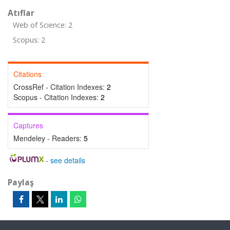
Atıflar
Web of Science: 2
Scopus: 2
Citations
CrossRef - Citation Indexes:
2
Scopus - Citation Indexes:
2
Captures
Mendeley - Readers:
5
-
see details
Paylaş