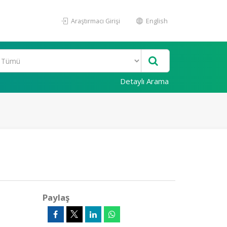
Araştırmacı Girişi
English
Detaylı Arama
Paylaş