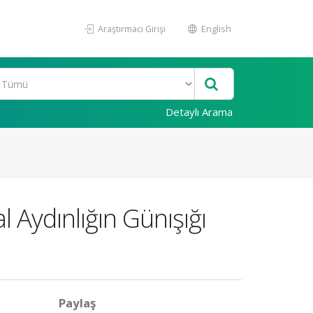
Araştırmacı Girişi
English
Detaylı Arama
Aydınlığın Günışığı
Paylaş