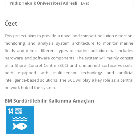
Yıldız Teknik Üniversitesi Adresli:
Evet
Özet
This project aims to provide a novel and compact pollution detection,
monitoring, and analysis system architecture to monitor marine
fields and detect different types of marine pollution that includes
hardware and software components. The system will mainly consist
of a Shore Control Centre (SCC) and unmanned surface vessels,
both equipped with multi-sensor technology and artificial
intelligence-based solutions. The SCC will play a key role as a central
network hub of the system.
BM Sürdürülebilir Kalkınma Amaçları