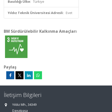
Basıldığı Ülke:
Türkiye
Yıldız Teknik Üniversitesi Adresli:
Evet
BM Sürdürülebilir Kalkınma Amaçları
Paylaş
İletişim Bilgileri
Yıldız Mh., 34349
Davutpaşa