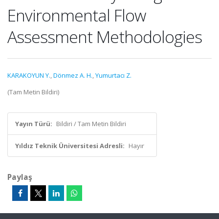
Environmental Flow
Assessment Methodologies
KARAKOYUN Y.
,
Dönmez A. H.
,
Yumurtacı Z.
(Tam Metin Bildiri)
Yayın Türü:
Bildiri / Tam Metin Bildiri
Yıldız Teknik Üniversitesi Adresli:
Hayır
Paylaş