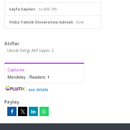
Sayfa Sayıları:
ss.693-705
Yıldız Teknik Üniversitesi Adresli:
Evet
Atıflar
Ulusal Dergi Atıf Sayısı: 2
Captures
Mendeley - Readers:
1
-
see details
Paylaş