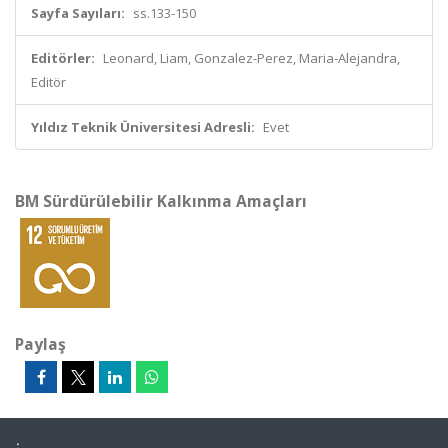
Sayfa Sayıları:
ss.133-150
Editörler:
Leonard, Liam, Gonzalez-Perez, Maria-Alejandra,
Editör
Yıldız Teknik Üniversitesi Adresli:
Evet
BM Sürdürülebilir Kalkınma Amaçları
Paylaş