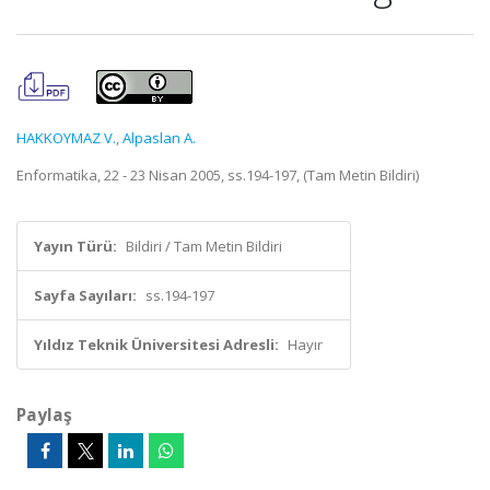
HAKKOYMAZ V.
,
Alpaslan A.
Enformatika, 22 - 23 Nisan 2005, ss.194-197, (Tam Metin Bildiri)
Yayın Türü:
Bildiri / Tam Metin Bildiri
Sayfa Sayıları:
ss.194-197
Yıldız Teknik Üniversitesi Adresli:
Hayır
Paylaş