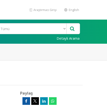
Araştırmacı Girişi
English
Detaylı Arama
Paylaş