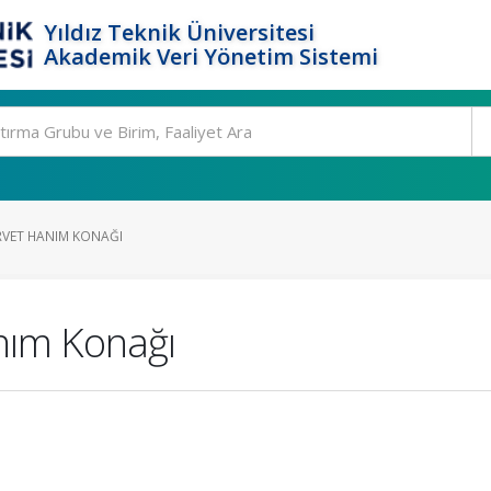
Yıldız Teknik Üniversitesi
Akademik Veri Yönetim Sistemi
VET HANIM KONAĞI
nım Konağı