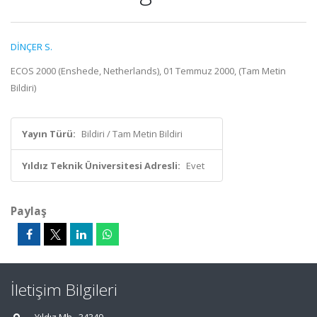
DİNÇER S.
ECOS 2000 (Enshede, Netherlands), 01 Temmuz 2000, (Tam Metin
Bildiri)
Yayın Türü:
Bildiri / Tam Metin Bildiri
Yıldız Teknik Üniversitesi Adresli:
Evet
Paylaş
İletişim Bilgileri