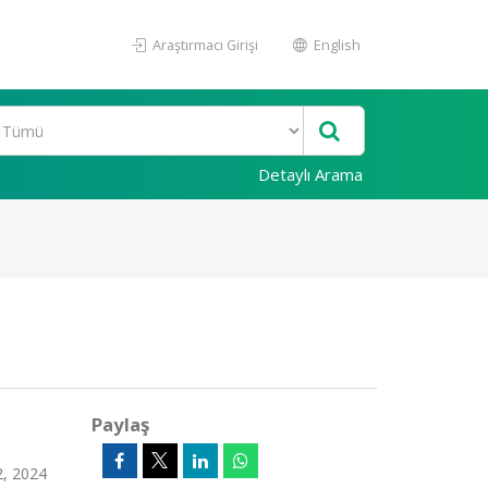
Araştırmacı Girişi
English
Detaylı Arama
Paylaş
2, 2024