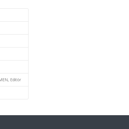
EN, Editör