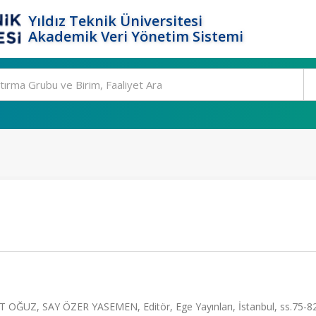
Yıldız Teknik Üniversitesi
Akademik Veri Yönetim Sistemi
 OĞUZ, SAY ÖZER YASEMEN, Editör, Ege Yayınları, İstanbul, ss.75-8