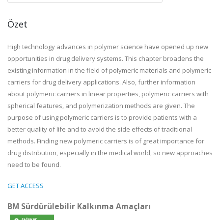
Özet
High technology advances in polymer science have opened up new
opportunities in drug delivery systems. This chapter broadens the
existing information in the field of polymeric materials and polymeric
carriers for drug delivery applications. Also, further information
about polymeric carriers in linear properties, polymeric carriers with
spherical features, and polymerization methods are given. The
purpose of using polymeric carriers is to provide patients with a
better quality of life and to avoid the side effects of traditional
methods. Finding new polymeric carriers is of great importance for
drug distribution, especially in the medical world, so new approaches
need to be found.
GET ACCESS
BM Sürdürülebilir Kalkınma Amaçları