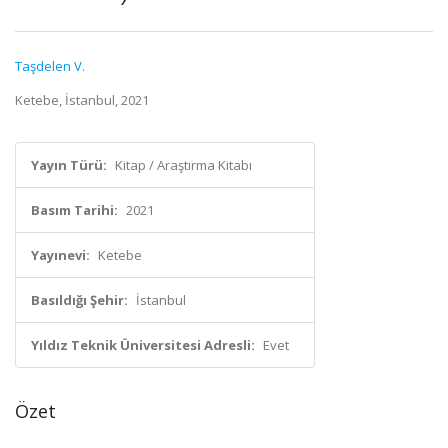
Taşdelen V.
Ketebe, İstanbul, 2021
Yayın Türü:
Kitap / Araştırma Kitabı
Basım Tarihi:
2021
Yayınevi:
Ketebe
Basıldığı Şehir:
İstanbul
Yıldız Teknik Üniversitesi Adresli:
Evet
Özet