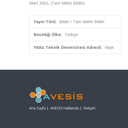
Mart 2002, (Tam Metin Bildiri)
Yayın Türü:
Bildiri / Tam Metin Bildiri
Basıldığı Ülke:
Türkiye
Yıldız Teknik Üniversitesi Adresli:
Hayır
Ana Sayfa
|
AVESİS Hakkında
|
İletişim