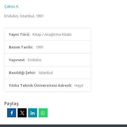
Çaksu A.
Endülüs, İstanbul, 1991
Yayın Türü:
Kitap / Araştırma Kitabı
Basım Tarihi:
1991
Yayınevi:
Endülüs
Basıldığı Şehir:
İstanbul
Yıldız Teknik Üniversitesi Adresli:
Hayır
Paylaş