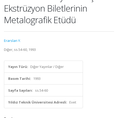
Ekstrüzyon Biletlerinin
Metalografik Etüdü
Erarslan Y.
Diğer, ss.54-60, 1993
Yayın Türü:
Diğer Yayınlar / Diğer
Basım Tarihi:
1993
Sayfa Sayıları:
ss.54-60
Yıldız Teknik Üniversitesi Adresli:
Evet