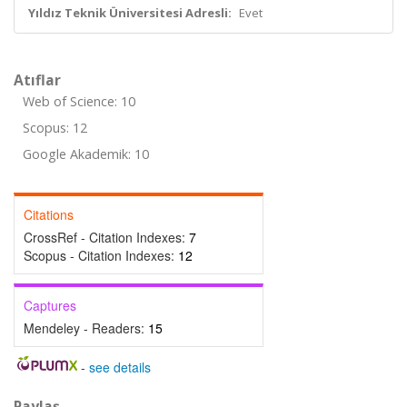
Yıldız Teknik Üniversitesi Adresli:
Evet
Atıflar
Web of Science: 10
Scopus: 12
Google Akademik: 10
Citations
CrossRef - Citation Indexes:
7
Scopus - Citation Indexes:
12
Captures
Mendeley - Readers:
15
-
see details
Paylaş