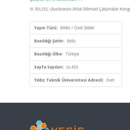
IV. BİLSEL Uluslararası Ahlat Bilimsel Çalışmalar Kongre
Yayın Türü:
Bildiri / Özet Bildiri
Basıldığı Şehir:
Bitlis
Basıldığı Ülke:
Türkiye
Sayfa Sayıları:
ss.433
Yıldız Teknik Üniversitesi Adresli:
Evet