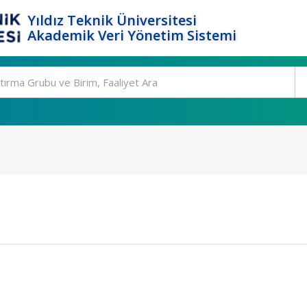
Yıldız Teknik Üniversitesi
Akademik Veri Yönetim Sistemi