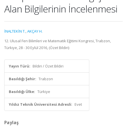
Alan Bilgilerinin İncelenmesi
İNALTEKİN T.
,
AKÇAY H.
12. Ulusal Fen Bilimleri ve Matematik Eğitimi Kongresi, Trabzon,
Türkiye, 28 - 30 Eylül 2016, (Özet Bildiri)
Yayın Türü:
Bildiri / Özet Bildiri
Basıldığı Şehir:
Trabzon
Basıldığı Ülke:
Türkiye
Yıldız Teknik Üniversitesi Adresli:
Evet
Paylaş