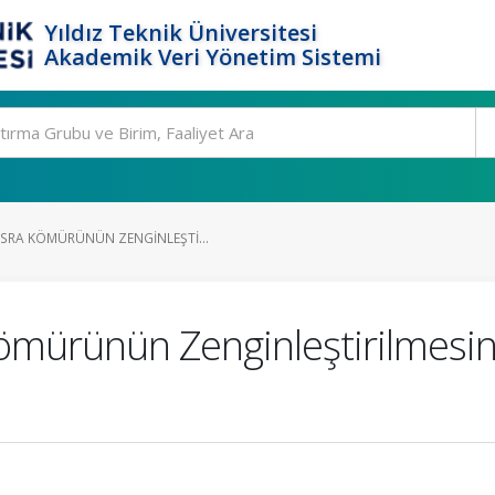
Yıldız Teknik Üniversitesi
Akademik Veri Yönetim Sistemi
SRA KÖMÜRÜNÜN ZENGINLEŞTI...
mürünün Zenginleştirilmesinde