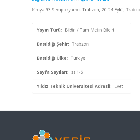
Kimya 93 Sempozyumu, Trabzon, 20-24 Eylül, Trabzon, 
Yayın Türü:
Bildiri / Tam Metin Bildiri
Basıldığı Şehir:
Trabzon
Basıldığı Ülke:
Türkiye
Sayfa Sayıları:
ss.1-5
Yıldız Teknik Üniversitesi Adresli:
Evet