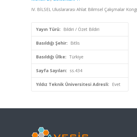
IV. BİLSEL Uluslararası Ahlat Bilimsel Çalışmalar Kongres
Yayın Türü:
Bildiri / Özet Bildiri
Basıldığı Şehir:
Bitlis
Basıldığı Ülke:
Türkiye
Sayfa Sayıları:
ss.434
Yıldız Teknik Üniversitesi Adresli:
Evet