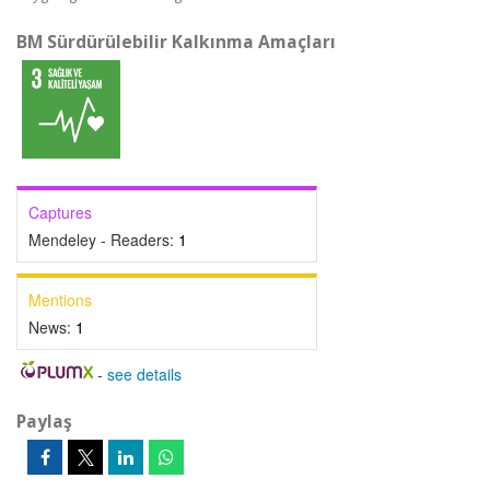
BM Sürdürülebilir Kalkınma Amaçları
Captures
Mendeley - Readers:
1
Mentions
News:
1
-
see details
Paylaş