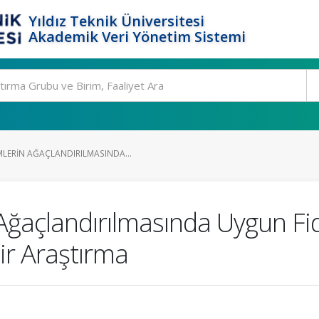
Yıldız Teknik Üniversitesi
Akademik Veri Yönetim Sistemi
LERIN AĞAÇLANDIRILMASINDA...
Ağaçlandırılmasında Uygun Fi
ir Araştırma