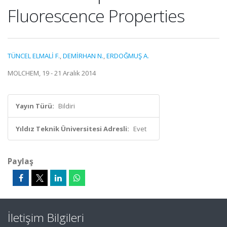
Fluorescence Properties
TÜNCEL ELMALİ F.
,
DEMİRHAN N.
,
ERDOĞMUŞ A.
MOLCHEM, 19 - 21 Aralık 2014
Yayın Türü:
Bildiri
Yıldız Teknik Üniversitesi Adresli:
Evet
Paylaş
İletişim Bilgileri