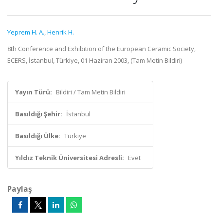
Yeprem H. A.
,
Henrik H.
8th Conference and Exhibition of the European Ceramic Society,
ECERS, İstanbul, Türkiye, 01 Haziran 2003, (Tam Metin Bildiri)
Yayın Türü:
Bildiri / Tam Metin Bildiri
Basıldığı Şehir:
İstanbul
Basıldığı Ülke:
Türkiye
Yıldız Teknik Üniversitesi Adresli:
Evet
Paylaş