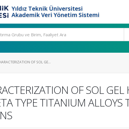
Yıldız Teknik Üniversitesi
Akademik Veri Yönetim Sistemi
HARACTERIZATION OF SOL GE...
ACTERIZATION OF SOL GEL
TA TYPE TITANIUM ALLOYS 
ONS