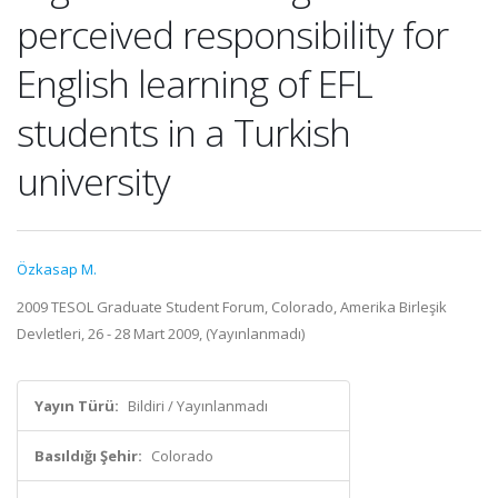
perceived responsibility for
English learning of EFL
students in a Turkish
university
Özkasap M.
2009 TESOL Graduate Student Forum, Colorado, Amerika Birleşik
Devletleri, 26 - 28 Mart 2009, (Yayınlanmadı)
Yayın Türü:
Bildiri / Yayınlanmadı
Basıldığı Şehir:
Colorado