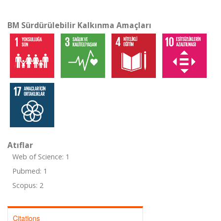
BM Sürdürülebilir Kalkınma Amaçları
Atıflar
Web of Science: 1
Pubmed: 1
Scopus: 2
Citations