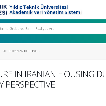
Yıldız Teknik Üniversitesi
Akademik Veri Yönetim Sistemi
URE IN IRANIAN HOUSING ...
RE IN IRANIAN HOUSING DU
TY PERSPECTIVE