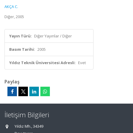
AKÇA C.
Diğer, 2005
Yayın Türü:
Diğer Yayınlar / Diğer
Basım Tarihi:
2005
Yıldız Teknik Üniversitesi Adresli:
Evet
Paylaş
İletişim Bilgileri
Yıldız Mh., 34349