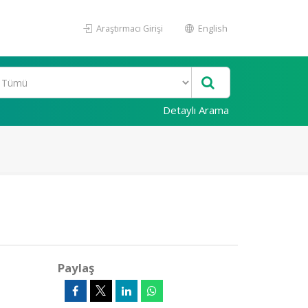
Araştırmacı Girişi
English
Detaylı Arama
Paylaş