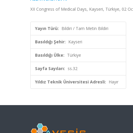
XII Congress of Medical Days, Kayseri, Türkiye, 02 Oc
Yayın Türü:
Bildiri / Tam Metin Bildiri
Basıldığı Şehir:
Kayseri
Basıldığı Ülke:
Türkiye
Sayfa Sayıları:
ss.32
Yıldız Teknik Üniversitesi Adresli:
Hayır