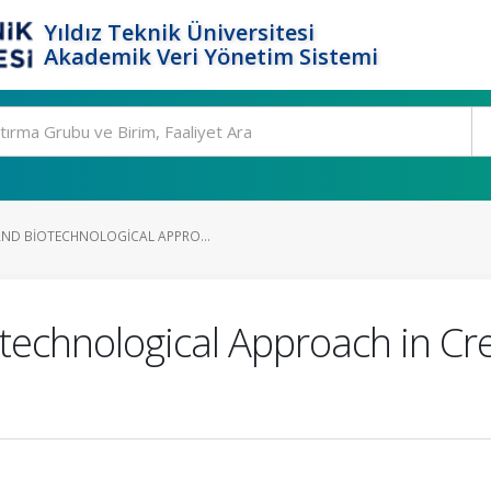
Yıldız Teknik Üniversitesi
Akademik Veri Yönetim Sistemi
ND BIOTECHNOLOGICAL APPRO...
technological Approach in Cre