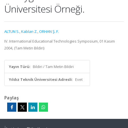
Üniversitesi Örneği.
ALTUN S.
,
Kablan Z.
,
ORHAN Ş. F.
IV. International Educational Technologies Symposium, 01 Kasım
2004, (Tam Metin Bildiri)
Yayın Türü:
Bildiri / Tam Metin Bildiri
Yıldız Teknik Üniversitesi Adresli:
Evet
Paylaş