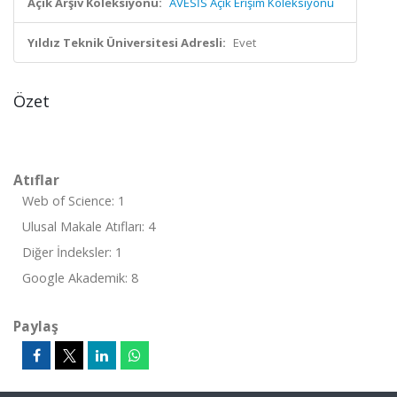
Açık Arşiv Koleksiyonu:
AVESİS Açık Erişim Koleksiyonu
Yıldız Teknik Üniversitesi Adresli:
Evet
Özet
Atıflar
Web of Science: 1
Ulusal Makale Atıfları: 4
Diğer İndeksler: 1
Google Akademik: 8
Paylaş