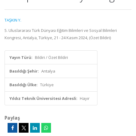
TAŞKIN Y.
5. Uluslararası Türk Dünyası Eğitim Bilimleri ve Sosyal Bilimleri
Kongresi, Antalya, Türkiye, 21 - 24 Kasım 2024, (Özet Bildiri)
Yayın Türü:
Bildiri / Özet Bildiri
Basıldığı Şehir:
Antalya
Basıldığı Ülke:
Türkiye
Yıldız Teknik Üniversitesi Adresli:
Hayır
Paylaş