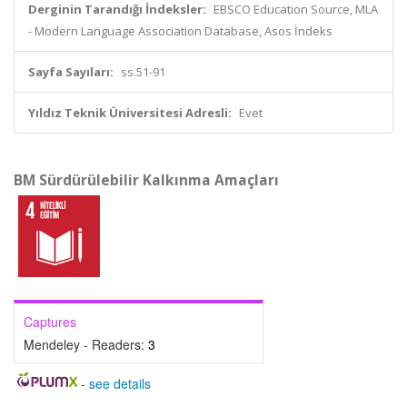
Derginin Tarandığı İndeksler:
EBSCO Education Source, MLA
- Modern Language Association Database, Asos İndeks
Sayfa Sayıları:
ss.51-91
Yıldız Teknik Üniversitesi Adresli:
Evet
BM Sürdürülebilir Kalkınma Amaçları
Captures
Mendeley - Readers:
3
-
see details