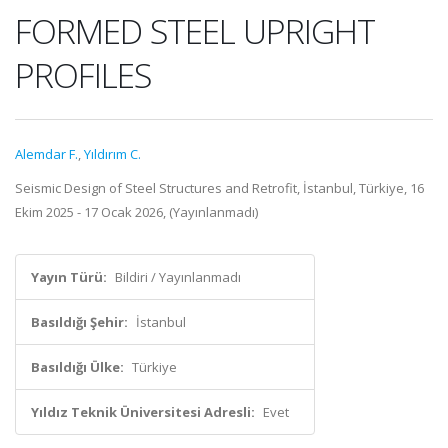
FORMED STEEL UPRIGHT
PROFILES
Alemdar F.
,
Yıldırım C.
Seismic Design of Steel Structures and Retrofit, İstanbul, Türkiye, 16
Ekim 2025 - 17 Ocak 2026, (Yayınlanmadı)
Yayın Türü:
Bildiri / Yayınlanmadı
Basıldığı Şehir:
İstanbul
Basıldığı Ülke:
Türkiye
Yıldız Teknik Üniversitesi Adresli:
Evet