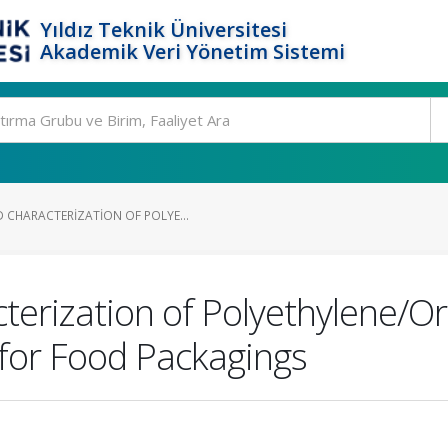
Yıldız Teknik Üniversitesi
Akademik Veri Yönetim Sistemi
CHARACTERIZATION OF POLYE...
terization of Polyethylene/O
for Food Packagings