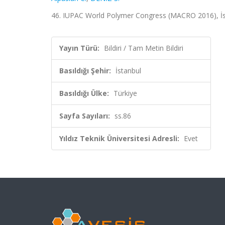
46. IUPAC World Polymer Congress (MACRO 2016), İst
Yayın Türü:
Bildiri / Tam Metin Bildiri
Basıldığı Şehir:
İstanbul
Basıldığı Ülke:
Türkiye
Sayfa Sayıları:
ss.86
Yıldız Teknik Üniversitesi Adresli:
Evet