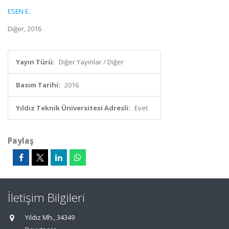
ESEN E.
Diğer, 2016
Yayın Türü:
Diğer Yayınlar / Diğer
Basım Tarihi:
2016
Yıldız Teknik Üniversitesi Adresli:
Evet
Paylaş
İletişim Bilgileri
Yıldız Mh., 34349