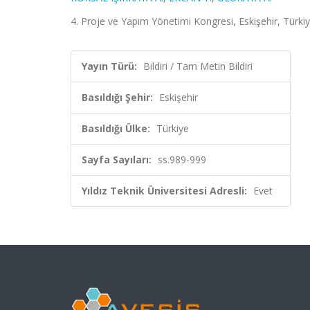
4. Proje ve Yapım Yönetimi Kongresi, Eskişehir, Türkiy
Yayın Türü:
Bildiri / Tam Metin Bildiri
Basıldığı Şehir:
Eskişehir
Basıldığı Ülke:
Türkiye
Sayfa Sayıları:
ss.989-999
Yıldız Teknik Üniversitesi Adresli:
Evet