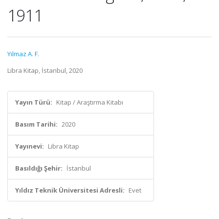
1911
Yılmaz A. F.
Libra Kitap, İstanbul, 2020
Yayın Türü:
Kitap / Araştırma Kitabı
Basım Tarihi:
2020
Yayınevi:
Libra Kitap
Basıldığı Şehir:
İstanbul
Yıldız Teknik Üniversitesi Adresli:
Evet