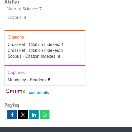
Atıflar
Web of Science: 7
Scopus: 8
Citations
CrossRef - Citation Indexes:
4
CrossRef - Citation Indexes:
3
Scopus - Citation Indexes:
8
Captures
Mendeley - Readers:
5
-
see details
Paylaş