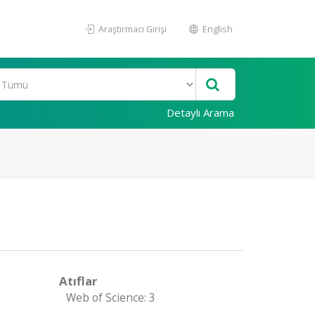
Araştırmacı Girişi
English
Detaylı Arama
Atıflar
Web of Science: 3