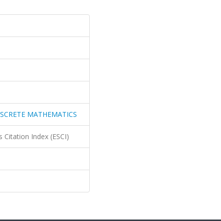
ISCRETE MATHEMATICS
 Citation Index (ESCI)